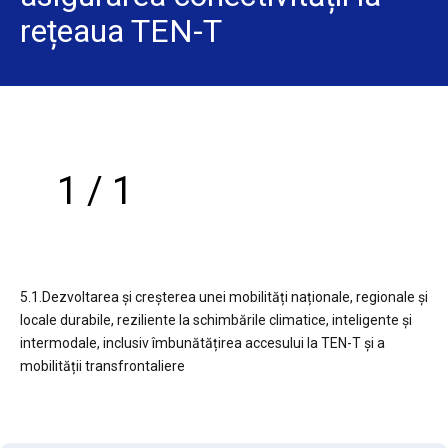
rețeaua TEN-T
1 / 1
5.1.Dezvoltarea și creșterea unei mobilități naționale, regionale și
locale durabile, reziliente la schimbările climatice, inteligente și
intermodale, inclusiv îmbunătățirea accesului la TEN-T și a
mobilității transfrontaliere