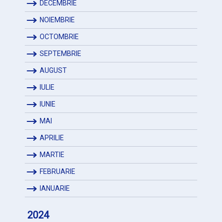
DECEMBRIE
NOIEMBRIE
OCTOMBRIE
SEPTEMBRIE
AUGUST
IULIE
IUNIE
MAI
APRILIE
MARTIE
FEBRUARIE
IANUARIE
2024