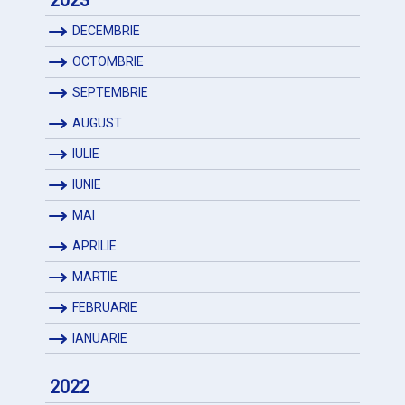
2023
DECEMBRIE
OCTOMBRIE
SEPTEMBRIE
AUGUST
IULIE
IUNIE
MAI
APRILIE
MARTIE
FEBRUARIE
IANUARIE
2022