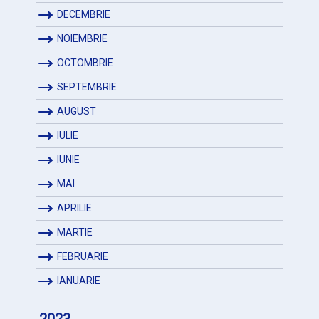
DECEMBRIE
NOIEMBRIE
OCTOMBRIE
SEPTEMBRIE
AUGUST
IULIE
IUNIE
MAI
APRILIE
MARTIE
FEBRUARIE
IANUARIE