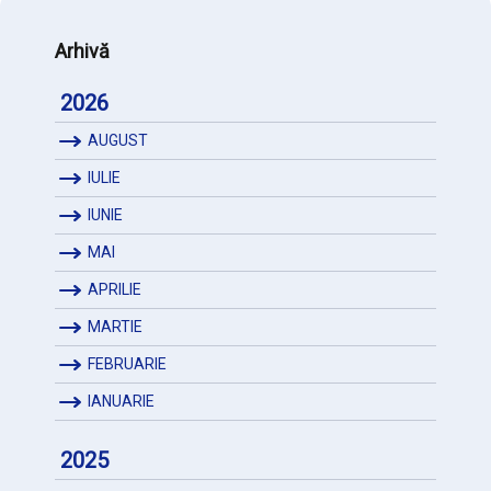
Arhivă
2026
AUGUST
IULIE
IUNIE
MAI
APRILIE
MARTIE
FEBRUARIE
IANUARIE
2025