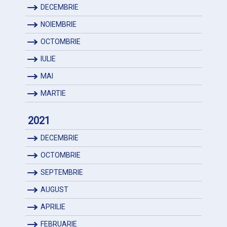
DECEMBRIE
NOIEMBRIE
OCTOMBRIE
IULIE
MAI
MARTIE
2021
DECEMBRIE
OCTOMBRIE
SEPTEMBRIE
AUGUST
APRILIE
FEBRUARIE