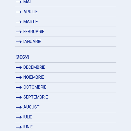
MAI
APRILIE
MARTIE
FEBRUARIE
IANUARIE
2024
DECEMBRIE
NOIEMBRIE
OCTOMBRIE
SEPTEMBRIE
AUGUST
IULIE
IUNIE