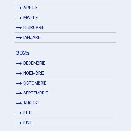
APRILIE
MARTIE
FEBRUARIE
IANUARIE
2025
DECEMBRIE
NOIEMBRIE
OCTOMBRIE
SEPTEMBRIE
AUGUST
IULIE
IUNIE