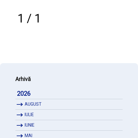
1 / 1
Arhivă
2026
AUGUST
IULIE
IUNIE
MAI