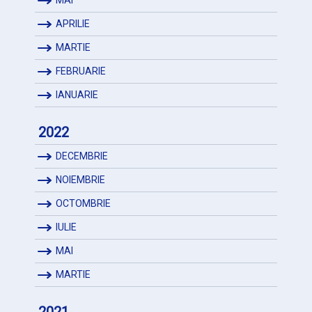
MAI
APRILIE
MARTIE
FEBRUARIE
IANUARIE
2022
DECEMBRIE
NOIEMBRIE
OCTOMBRIE
IULIE
MAI
MARTIE