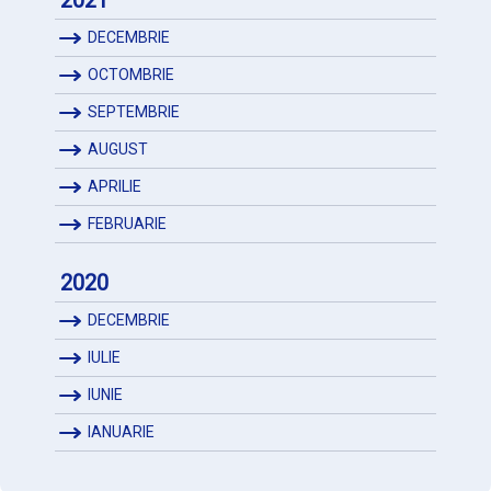
2021
DECEMBRIE
OCTOMBRIE
SEPTEMBRIE
AUGUST
APRILIE
FEBRUARIE
2020
DECEMBRIE
IULIE
IUNIE
IANUARIE