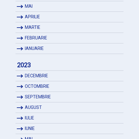
MAI
APRILIE
MARTIE
FEBRUARIE
IANUARIE
2023
DECEMBRIE
OCTOMBRIE
SEPTEMBRIE
AUGUST
IULIE
IUNIE