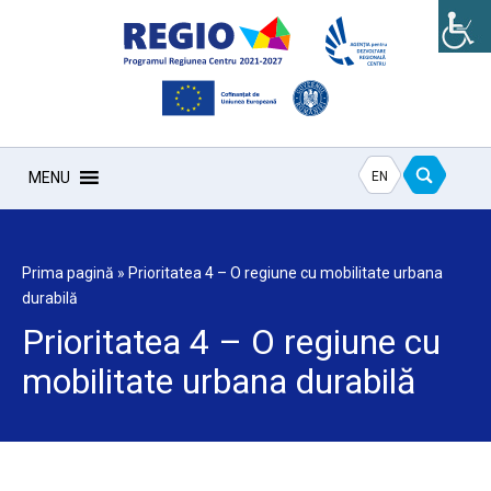
EN
MENU
Prima pagină
»
Prioritatea 4 – O regiune cu mobilitate urbana
durabilă
Prioritatea 4 – O regiune cu
mobilitate urbana durabilă