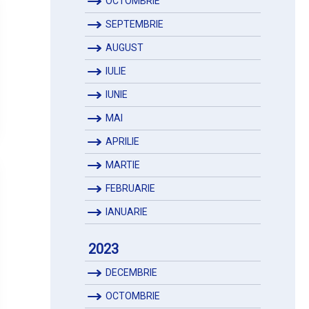
OCTOMBRIE
SEPTEMBRIE
AUGUST
IULIE
IUNIE
MAI
APRILIE
MARTIE
FEBRUARIE
IANUARIE
2023
DECEMBRIE
OCTOMBRIE