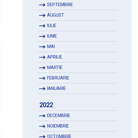
SEPTEMBRIE
AUGUST
IULIE
IUNIE
MAI
APRILIE
MARTIE
FEBRUARIE
IANUARIE
2022
DECEMBRIE
NOIEMBRIE
OCTOMBRIE