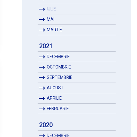
IULIE
MAI
MARTIE
2021
DECEMBRIE
OCTOMBRIE
SEPTEMBRIE
AUGUST
APRILIE
FEBRUARIE
2020
DECEMBRIE