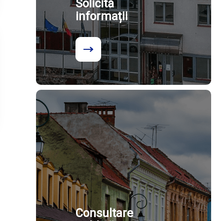
Solicită
informații
Consultare