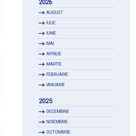
2026
AUGUST
IULIE
IUNIE
MAI
APRILIE
MARTIE
FEBRUARIE
IANUARIE
2025
DECEMBRIE
NOIEMBRIE
OCTOMBRIE