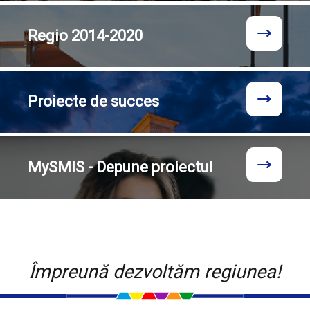
Regio
2014-2020
Proiecte
de succes
MySMIS - Depune proiectul
Împreună dezvoltăm regiunea!