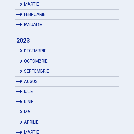
MARTIE
FEBRUARIE
IANUARIE
2023
DECEMBRIE
OCTOMBRIE
SEPTEMBRIE
AUGUST
IULIE
IUNIE
MAI
APRILIE
MARTIE