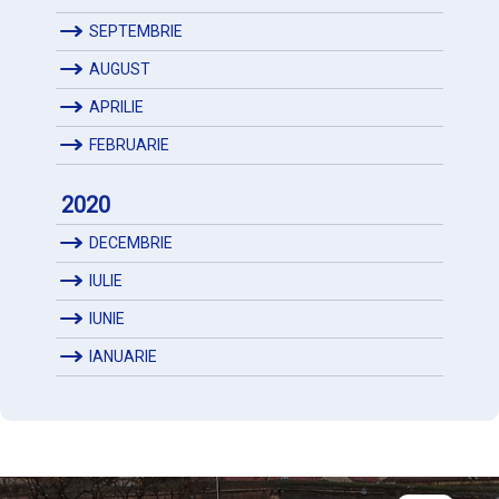
SEPTEMBRIE
AUGUST
APRILIE
FEBRUARIE
2020
DECEMBRIE
IULIE
IUNIE
IANUARIE