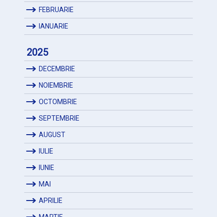
FEBRUARIE
IANUARIE
2025
DECEMBRIE
NOIEMBRIE
OCTOMBRIE
SEPTEMBRIE
AUGUST
IULIE
IUNIE
MAI
APRILIE
MARTIE