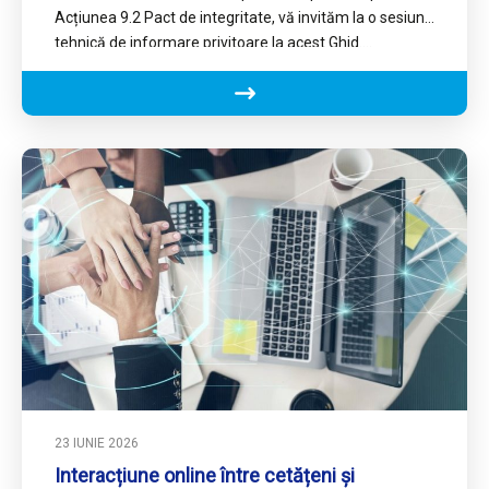
Acțiunea 9.2 Pact de integritate, vă invităm la o sesiune
tehnică de informare privitoare la acest Ghid.…
23 IUNIE 2026
Interacțiune online între cetățeni și