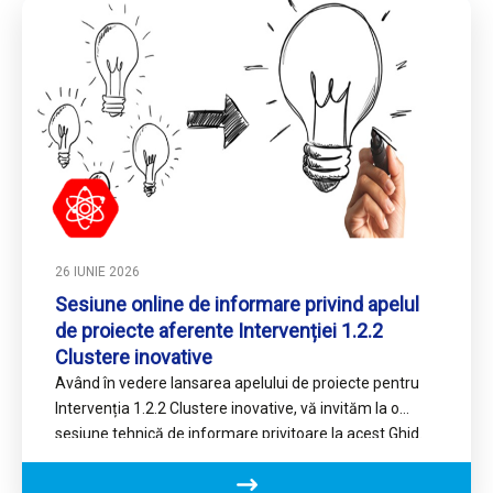
26 IUNIE 2026
Sesiune online de informare privind apelul
de proiecte aferente Intervenției 1.2.2
Clustere inovative
Având în vedere lansarea apelului de proiecte pentru
Intervenția 1.2.2 Clustere inovative, vă invităm la o
sesiune tehnică de informare privitoare la acest Ghid.
Evenimentul…