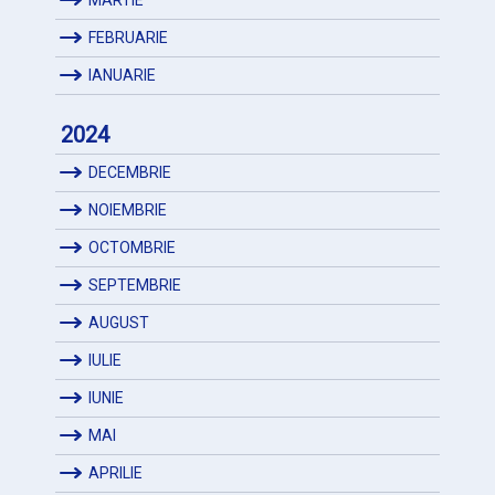
FEBRUARIE
IANUARIE
2024
DECEMBRIE
NOIEMBRIE
OCTOMBRIE
SEPTEMBRIE
AUGUST
IULIE
IUNIE
MAI
APRILIE