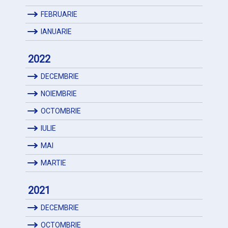
FEBRUARIE
IANUARIE
2022
DECEMBRIE
NOIEMBRIE
OCTOMBRIE
IULIE
MAI
MARTIE
2021
DECEMBRIE
OCTOMBRIE