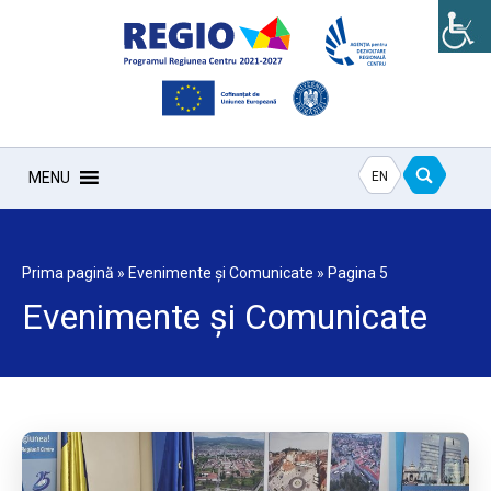
EN
MENU
Prima pagină
»
Evenimente și Comunicate
»
Pagina 5
Evenimente și Comunicate