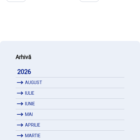
Arhivă
2026
AUGUST
IULIE
IUNIE
MAI
APRILIE
MARTIE