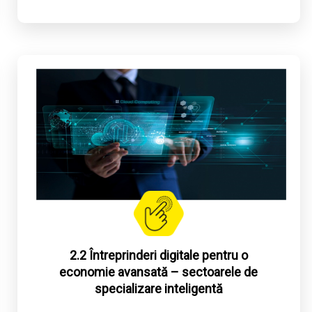
2.2 Întreprinderi digitale pentru o
economie avansată – sectoarele de
specializare inteligentă