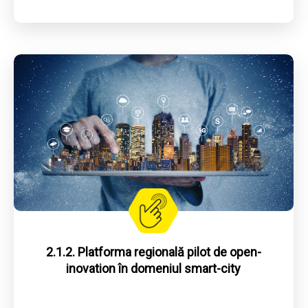
2.1.2. Platforma regională pilot de open-
inovation în domeniul smart-city