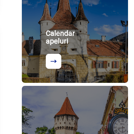
Calendar
apeluri