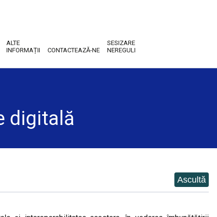
ALTE
SESIZARE
INFORMAȚII
CONTACTEAZĂ-NE
NEREGULI
 digitală