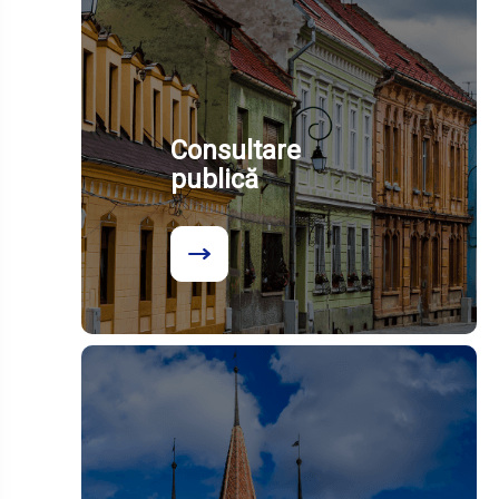
Consultare
publică