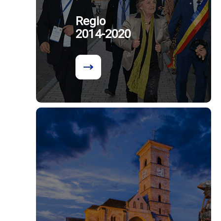
Regio
2014-2020