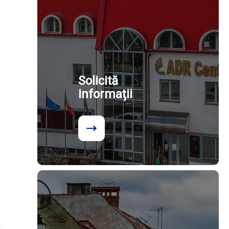
Solicită
informații