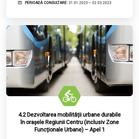
PERIOADĂ CONSULTARE:
31.01.2023 – 02.03.2023
4.2 Dezvoltarea mobilității urbane durabile
în orașele Regiunii Centru (inclusiv Zone
Funcționale Urbane) – Apel 1