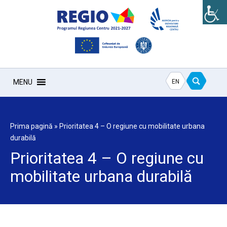
EN
MENU
Prima pagină
»
Prioritatea 4 – O regiune cu mobilitate urbana
durabilă
Prioritatea 4 – O regiune cu
mobilitate urbana durabilă